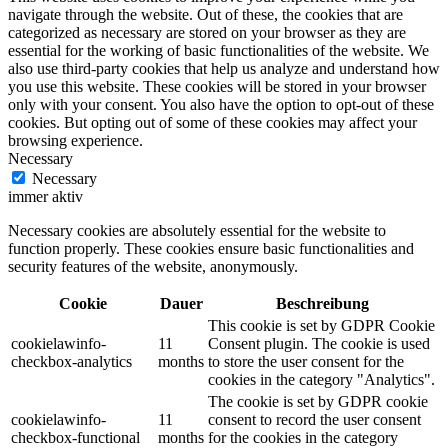
navigate through the website. Out of these, the cookies that are
categorized as necessary are stored on your browser as they are
essential for the working of basic functionalities of the website. We
also use third-party cookies that help us analyze and understand how
you use this website. These cookies will be stored in your browser
only with your consent. You also have the option to opt-out of these
cookies. But opting out of some of these cookies may affect your
browsing experience.
Necessary
Necessary
immer aktiv
Necessary cookies are absolutely essential for the website to
function properly. These cookies ensure basic functionalities and
security features of the website, anonymously.
Cookie
Dauer
Beschreibung
This cookie is set by GDPR Cookie
cookielawinfo-
11
Consent plugin. The cookie is used
checkbox-analytics
months
to store the user consent for the
cookies in the category "Analytics".
The cookie is set by GDPR cookie
cookielawinfo-
11
consent to record the user consent
checkbox-functional
months
for the cookies in the category