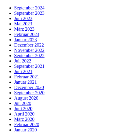
September 2024
September 2023
Juni 2023
Mai 2023
März 2023
Februar 2023
Januar 2023
Dezember 2022
November 2022
September 2022
Juli 2022
September 2021
Juni 2021
Februar 2021
Januar 2021
Dezember 2020
September 2020
August 2020
Juli 2020
Juni 2020
April 2020
März 2020
Februar 2020
Januar 2020