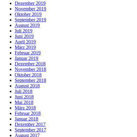
Dezember 2019
November 2019
Oktober 2019
September 2019
August 2019
Juli 2019
Juni 2019
April 2019
März 2019
Februar 2019
Januar 2019
Dezember 2018
November 2018
Oktober 2018
September 2018
August 2018
Juli 2018
Juni 2018
Mai 2018
März 2018
Februar 2018
Januar 2018
Dezember 2017
September 2017
August 2017