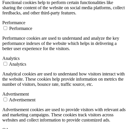
Functional cookies help to perform certain functionalities like
sharing the content of the website on social media platforms, collect
feedbacks, and other third-party features.
Performance
Performance
Performance cookies are used to understand and analyze the key
performance indexes of the website which helps in delivering a
better user experience for the visitors.
Analytics
Analytics
Analytical cookies are used to understand how visitors interact with
the website. These cookies help provide information on metrics the
number of visitors, bounce rate, traffic source, etc.
Advertisement
Advertisement
Advertisement cookies are used to provide visitors with relevant ads
and marketing campaigns. These cookies track visitors across
websites and collect information to provide customized ads.