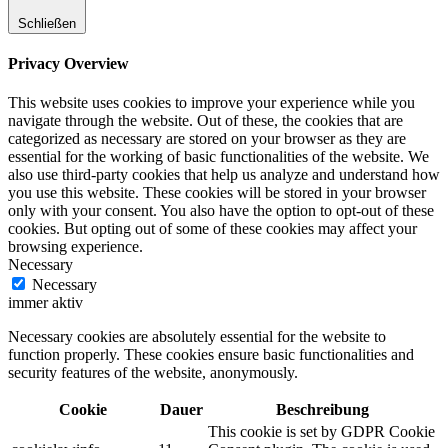
Schließen
Privacy Overview
This website uses cookies to improve your experience while you
navigate through the website. Out of these, the cookies that are
categorized as necessary are stored on your browser as they are
essential for the working of basic functionalities of the website. We
also use third-party cookies that help us analyze and understand how
you use this website. These cookies will be stored in your browser
only with your consent. You also have the option to opt-out of these
cookies. But opting out of some of these cookies may affect your
browsing experience.
Necessary
Necessary
immer aktiv
Necessary cookies are absolutely essential for the website to
function properly. These cookies ensure basic functionalities and
security features of the website, anonymously.
Cookie
Dauer
Beschreibung
This cookie is set by GDPR Cookie