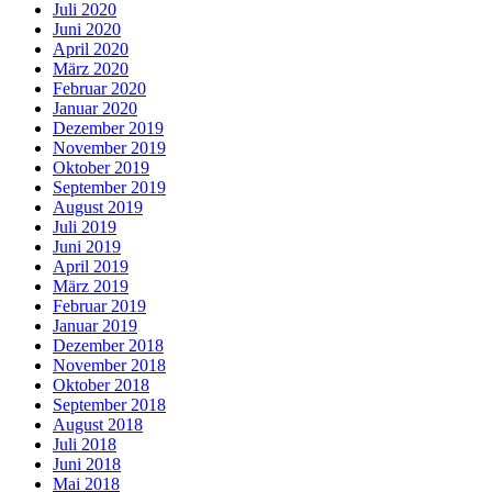
Juli 2020
Juni 2020
April 2020
März 2020
Februar 2020
Januar 2020
Dezember 2019
November 2019
Oktober 2019
September 2019
August 2019
Juli 2019
Juni 2019
April 2019
März 2019
Februar 2019
Januar 2019
Dezember 2018
November 2018
Oktober 2018
September 2018
August 2018
Juli 2018
Juni 2018
Mai 2018