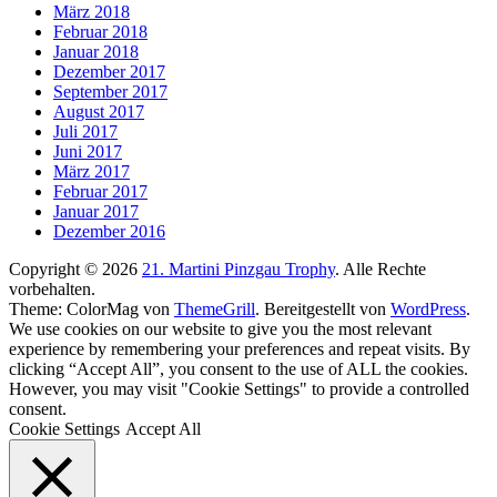
März 2018
Februar 2018
Januar 2018
Dezember 2017
September 2017
August 2017
Juli 2017
Juni 2017
März 2017
Februar 2017
Januar 2017
Dezember 2016
Copyright © 2026
21. Martini Pinzgau Trophy
. Alle Rechte
vorbehalten.
Theme: ColorMag von
ThemeGrill
. Bereitgestellt von
WordPress
.
We use cookies on our website to give you the most relevant
experience by remembering your preferences and repeat visits. By
clicking “Accept All”, you consent to the use of ALL the cookies.
However, you may visit "Cookie Settings" to provide a controlled
consent.
Cookie Settings
Accept All