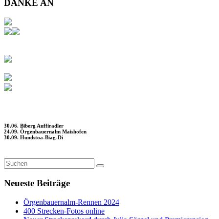
DANKE AN
30.06. Biberg Auffiradler
24.09. Örgenbauernalm Maishofen
30.09. Hundstoa-Biag-Di
Neueste Beiträge
Örgenbauernalm-Rennen 2024
400 Strecken-Fotos online