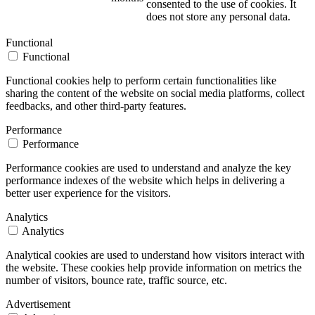
consented to the use of cookies. It
does not store any personal data.
Functional
Functional
Functional cookies help to perform certain functionalities like
sharing the content of the website on social media platforms, collect
feedbacks, and other third-party features.
Performance
Performance
Performance cookies are used to understand and analyze the key
performance indexes of the website which helps in delivering a
better user experience for the visitors.
Analytics
Analytics
Analytical cookies are used to understand how visitors interact with
the website. These cookies help provide information on metrics the
number of visitors, bounce rate, traffic source, etc.
Advertisement